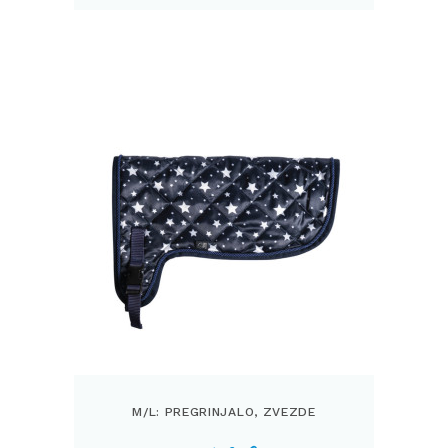
M/L: PREGRINJALO, ZVEZDE