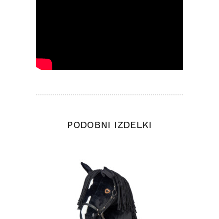
PODOBNI IZDELKI