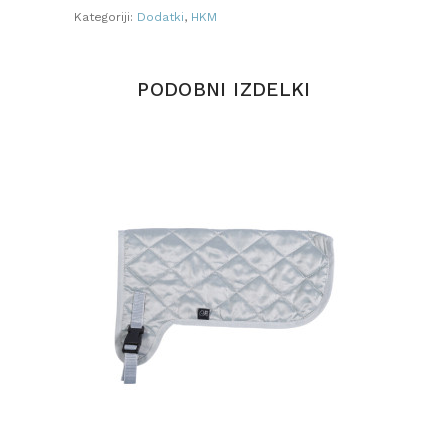
Kategoriji:
Dodatki
,
HKM
PODOBNI IZDELKI