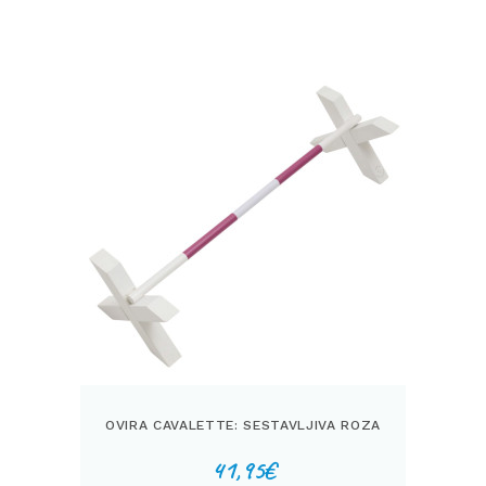
OVIRA CAVALETTE: SESTAVLJIVA ROZA
41,95
€