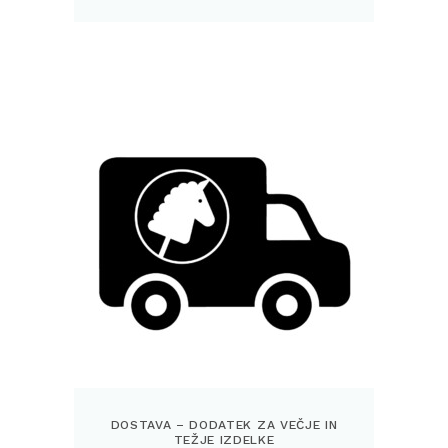
DOSTAVA – DODATEK ZA VEČJE IN
TEŽJE IZDELKE