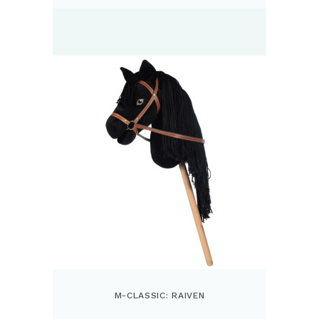
M-CLASSIC: RAIVEN