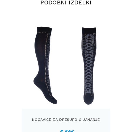
PODOBNI IZDELKI
NOGAVICE ZA DRESURO & JAHANJE
9,95
€