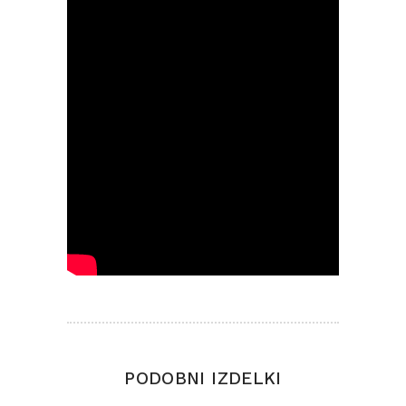
PODOBNI IZDELKI