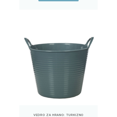
VEDRO ZA HRANO: TURKIZNO