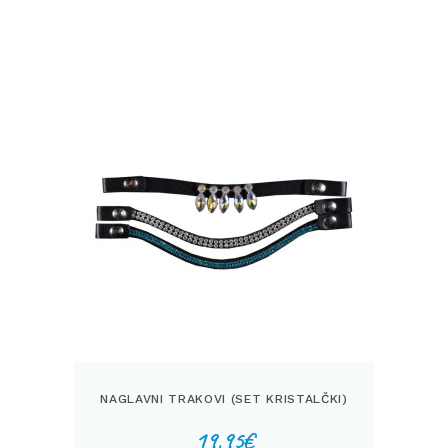
NAGLAVNI TRAKOVI (SET KRISTALČKI)
19,95
€