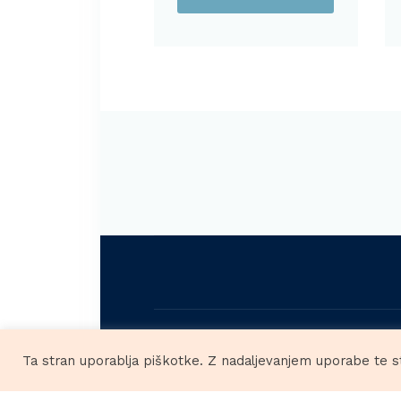
HOBBY
Ta stran uporablja piškotke. Z nadaljevanjem uporabe te s