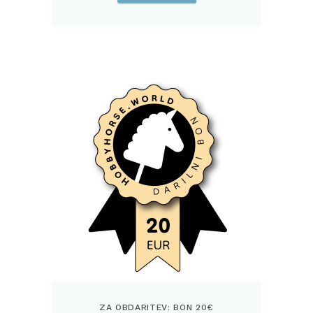
ZA OBDARITEV: BON 20€