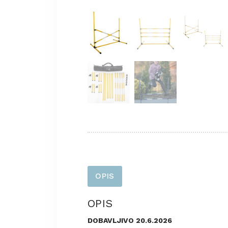
OPIS
OPIS
DOBAVLJIVO 20.6.2026