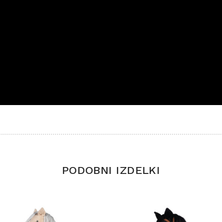
PODOBNI IZDELKI