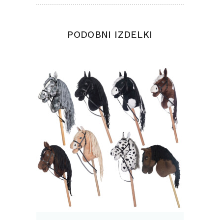
PODOBNI IZDELKI