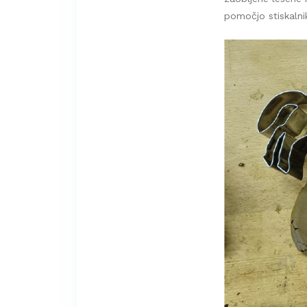
pomočjo stiskalni