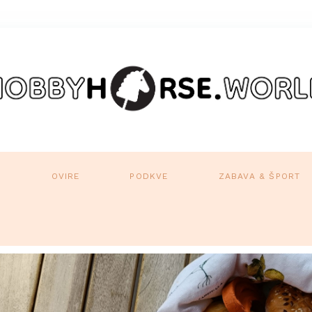
A
OVIRE
PODKVE
ZABAVA & ŠPORT