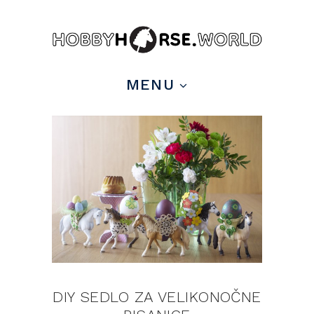
pin it
MENU
DIY SEDLO ZA VELIKONOČNE