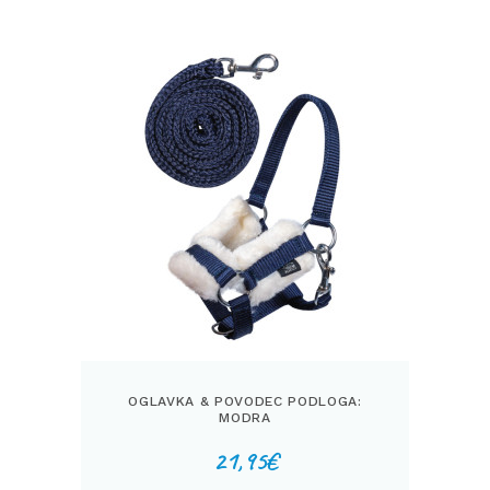
OGLAVKA & POVODEC PODLOGA:
MODRA
21,95
€